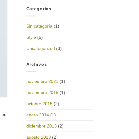
Categorías
Sin categoría
(1)
Style
(5)
Uncategorized
(3)
Archivos
noviembre 2021
(1)
noviembre 2015
(1)
octubre 2015
(2)
c eu
enero 2014
(1)
diciembre 2013
(2)
agosto 2013
(2)