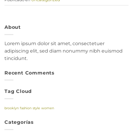
About
Lorem ipsum dolor sit amet, consectetuer
adipiscing elit, sed diam nonummy nibh euismod
tincidunt.
Recent Comments
Tag Cloud
brooklyn
fashion
style
women
Categorías