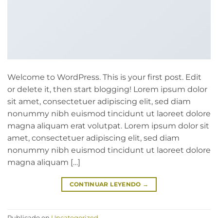
Welcome to WordPress. This is your first post. Edit
or delete it, then start blogging! Lorem ipsum dolor
sit amet, consectetuer adipiscing elit, sed diam
nonummy nibh euismod tincidunt ut laoreet dolore
magna aliquam erat volutpat. Lorem ipsum dolor sit
amet, consectetuer adipiscing elit, sed diam
nonummy nibh euismod tincidunt ut laoreet dolore
magna aliquam […]
CONTINUAR LEYENDO
→
Publicado en
Uncategorized