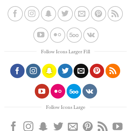
Follow Icons Larger Fill
Follow Icons Large