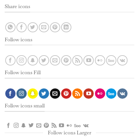
Share icons
Follow icons
Follow icons Fill
Follow icons small
Follow icons Larger