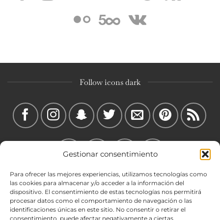
Follow icons dark
Gestionar consentimiento
Para ofrecer las mejores experiencias, utilizamos tecnologías como
las cookies para almacenar y/o acceder a la información del
dispositivo. El consentimiento de estas tecnologías nos permitirá
procesar datos como el comportamiento de navegación o las
identificaciones únicas en este sitio. No consentir o retirar el
consentimiento, puede afectar negativamente a ciertas