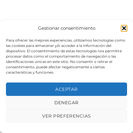
Gestionar consentimiento
Para ofrecer las mejores experiencias, utilizamos tecnologías como
las cookies para almacenar y/o acceder a la información del
dispositivo. El consentimiento de estas tecnologías nos permitirá
procesar datos como el comportamiento de navegación o las
identificaciones únicas en este sitio. No consentir o retirar el
consentimiento, puede afectar negativamente a ciertas
características y funciones.
ACEPTAR
DENEGAR
VER PREFERENCIAS